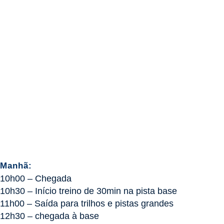
Manhã:
10h00 – Chegada
10h30 – Início treino de 30min na pista base
11h00 – Saída para trilhos e pistas grandes
12h30 – chegada à base