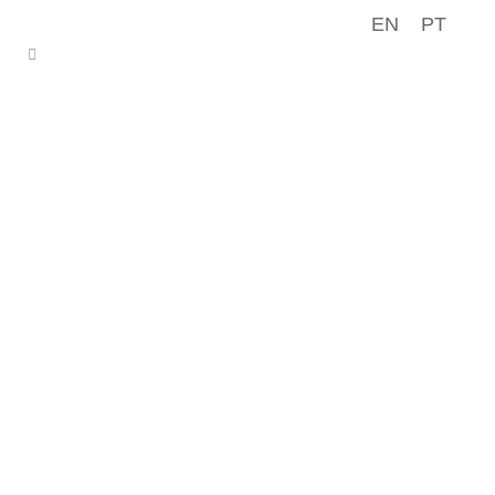
EN
PT