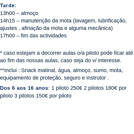
Tarde:
13h00 – almoço
14h15 – manutenção da mota (lavagem, lubrificação,
ajustes , afinação da mota e alguma mecânica)
17h00 – fim das actividades
* caso estejam a decorrer aulas o/a piloto pode ficar até
ao fim das nossas aulas, caso seja do v/ interesse.
**Inclui : Snack matinal, água, almoço, sumo, mota,
equipamento de proteção, seguro e instrutor .
1 piloto 250€ 2 pilotos 180€ por
Dos 6 aos 16 anos
:
piloto 3 pilotos 150€ por piloto