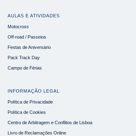
AULAS E ATIVIDADES
Motocross
Off-road / Passeios
Festas de Aniversário
Pack Track Day
Campo de Férias
INFORMAÇÃO LEGAL
Política de Privacidade
Política de Cookies
Centro de Arbitragem e Conflitos de Lisboa
Livro de Reclamações Online